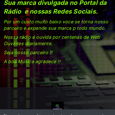
Sua marca divulgada no Portal da
Rádio e nossas Redes Sociais.
Por um custo muito baixo voce se torna nosso
parceiro e expande sua marca p todo mundo.
Nossa rádio é ouvida por centenas de Web
Ouvintes diariamente.
Seja nosso parceiro !!
A boa Música agradece !!