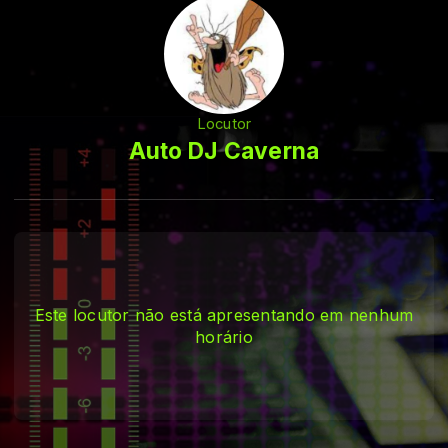
Locutor
Auto DJ Caverna
Este locutor não está apresentando em nenhum
horário