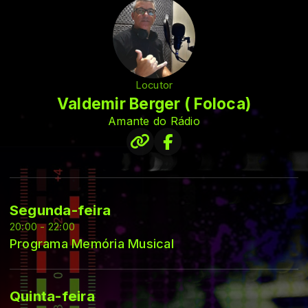
Locutor
Valdemir Berger ( Foloca)
Amante do Rádio
Segunda-feira
20:00 - 22:00
Programa Memória Musical
Quinta-feira