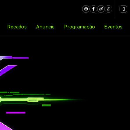
Recados
Anuncie
Programação
Eventos