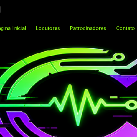
gina Inicial
Locutores
Patrocinadores
Contato