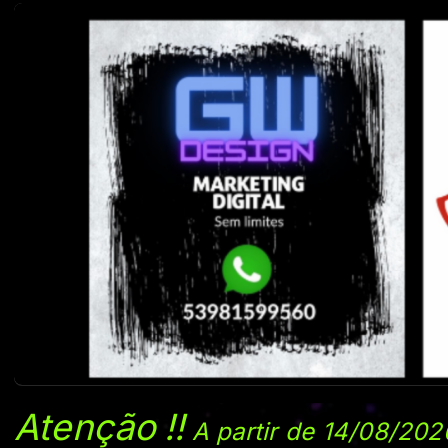
Atenção
!!
A partir de 14/08/202